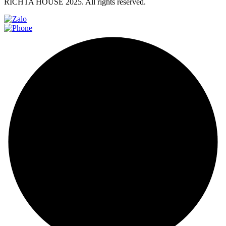
RICHTA HOUSE 2025. All rights reserved.