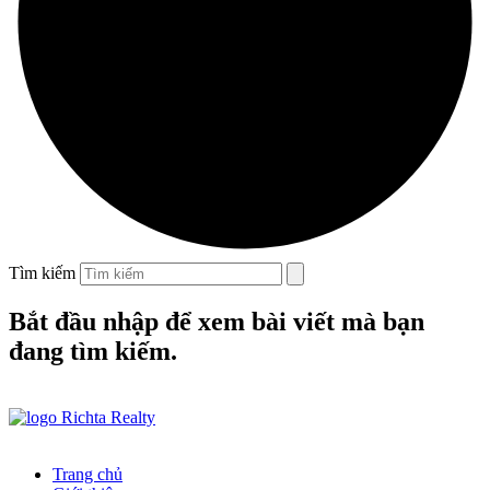
Tìm kiếm
Bắt đầu nhập để xem bài viết mà bạn
đang tìm kiếm.
Trang chủ